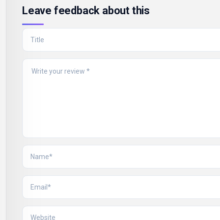
Leave feedback about this