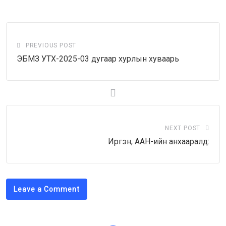
Email
PREVIOUS POST
ЭБМЗ УТХ-2025-03 дугаар хурлын хуваарь
NEXT POST
Иргэн, ААН-ийн анхааралд:
Leave a Comment