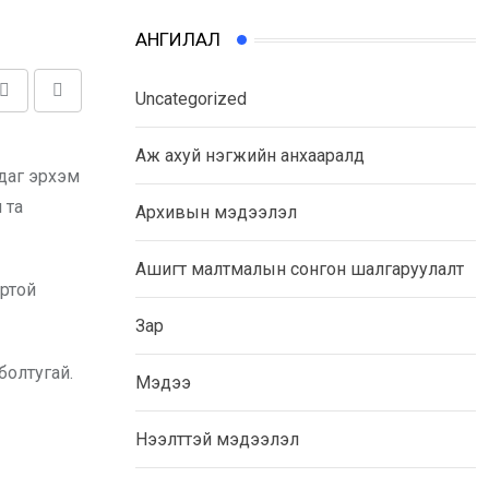
АНГИЛАЛ
Uncategorized
Share
Print
via
Аж ахуй нэгжийн анхааралд
Email
даг эрхэм
 та
Архивын мэдээлэл
Ашигт малтмалын сонгон шалгаруулалт
ортой
Зар
болтугай.
Мэдээ
Нээлттэй мэдээлэл