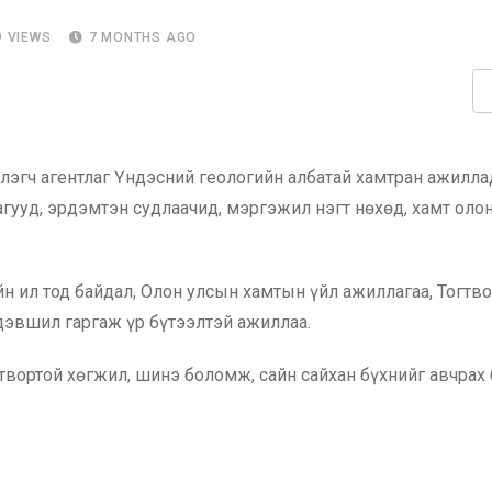
9
VIEWS
7 MONTHS AGO
лэгч агентлаг Үндэсний геологийн албатай хамтран ажилла
агууд, эрдэмтэн судлаачид, мэргэжил нэгт нөхөд, хамт олон
н ил тод байдал, Олон улсын хамтын үйл ажиллагаа, Тогтв
дэвшил гаргаж үр бүтээлтэй ажиллаа.
твортой хөгжил, шинэ боломж, сайн сайхан бүхнийг авчрах 