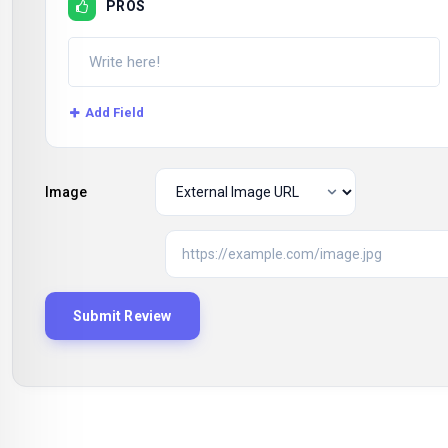
PROS
Add Field
Image