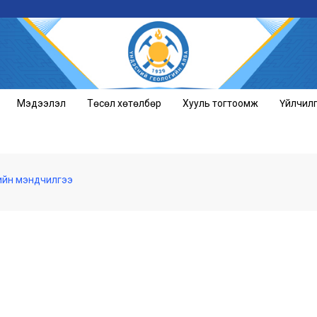
Мэдээлэл
Төсөл хөтөлбөр
Хууль тогтоомж
Үйлчил
йн мэндчилгээ