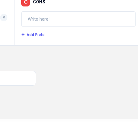
CONS
+
Add Field