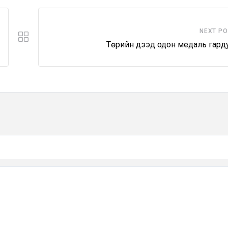
NEXT P
Төрийн дээд одон медаль гард