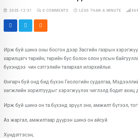
2025-12-31
0
COMMENTS
LESS THAN A MINUTE
46
Cloud
Ирж буй шинэ оны босгон дээр Засгийн газрын хэрэгжүү
харилцагч төрийн, төрийн бус болон олон улсын байгуулл
бүхэндээ чин сэтгэлийн талархал илэрхийлье.
Өнгөрч буй онд бид бүхэн Геологийн судалгаа, Мэдээллий
хөгжлийн зорилтуудыг хэрэгжүүлэх чиглэлд бодит ахиц 
Ирж буй шинэ он та бүхэнд эрүүл энх, амжилт бүтээл, тог
Аз жаргал, амжилтаар дүүрэн шинэ он айсуй.
Хүндэтгэсэн,