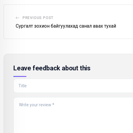
PREVIOUS POST
Сургалт зохион байгуулахад санал авах тухай
Leave feedback about this