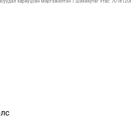
 асуудал хариуцсан мэргэжилтэн Т.Шихихутаг Утас: 701812
өлс