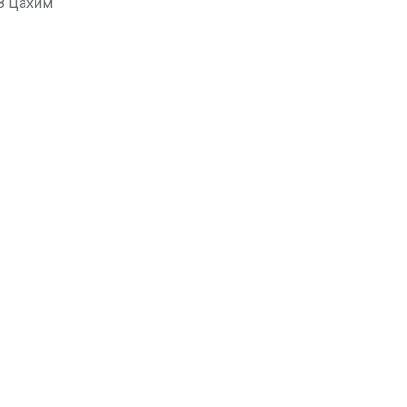
08 Цахим