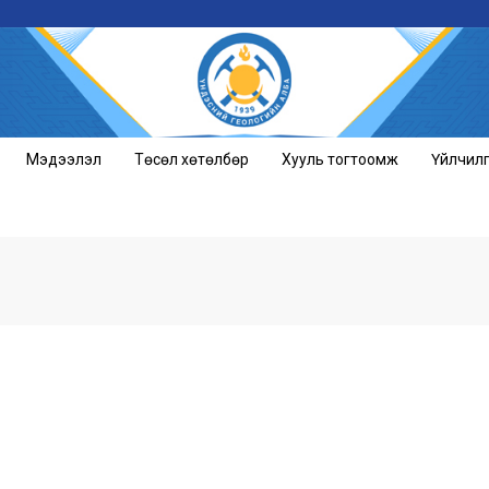
Мэдээлэл
Төсөл хөтөлбөр
Хууль тогтоомж
Үйлчил