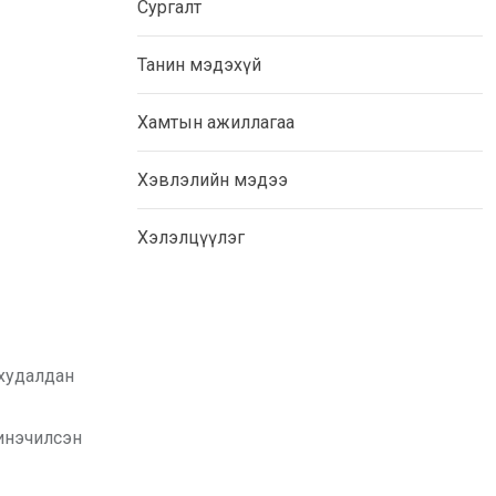
Сургалт
Танин мэдэхүй
Хамтын ажиллагаа
Хэвлэлийн мэдээ
Хэлэлцүүлэг
 худалдан
шинэчилсэн