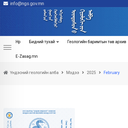
info@ngs.gov.mn
Skip
to
content
Нүүр
Бидний тухай
Геологийн баримтын төв архив
E-Zasag.mn
Үндэсний геологийн алба
Мэдээ
2025
February