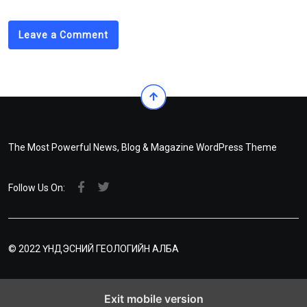
Leave a Comment
The Most Powerful News, Blog & Magazine WordPress Theme
Follow Us On:
© 2022 ҮНДЭСНИЙ ГЕОЛОГИЙН АЛБА
Exit mobile version