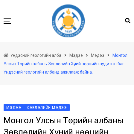
Skip
to
content
Нүүр
Үндэсний геологийн алба
Мэдээ
Мэдээ
Монгол
Бидний тухай
Улсын Төрийн албаны Зөвлөлийн Хүний нөөцийн аудитын баг
Геологийн баримтын төв архив
Үндэсний геологийн албанд ажиллаж байна.
Мэдээлэл
Төсөл хөтөлбөр
Хууль тогтоомж
МЭДЭЭ
ХЭВЛЭЛИЙН МЭДЭЭ
Үйлчилгээ
Монгол Улсын Төрийн албаны
Ил тод байдал
Зөвлөлийн Хүний нөөцийн
Танин мэдэхүй