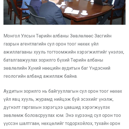
Монгол Улсын Төрийн албаны Зөвлөлөөс Засгийн
газрын агентлагийн сул орон тоог нөхөх үйл
ажиллагааны хууль тогтоомжийн хэрэгжилтийг үнэлэх,
баталгаажуулах зорилго бүхий Төрийн албаны
зөвлөлийн Хүний нөөцийн аудитын баг Үндэсний
геологийн албанд ажиллаж байна.
Аудитын зорилго нь байгууллагын сул орон тоог нөхөх
үйл явц хууль, журамд нийцэж буй эсэхийг үнэлж,
дүгнэлт гаргахын зэрэгцээ цаашид хэрэгжүүлэх
зөвлөмж боловсруулах юм. Энэ хүрээнд сул орон тоо
үүссэн шалтгаан, нөхцөлийг тодорхойлох, тухайн орон